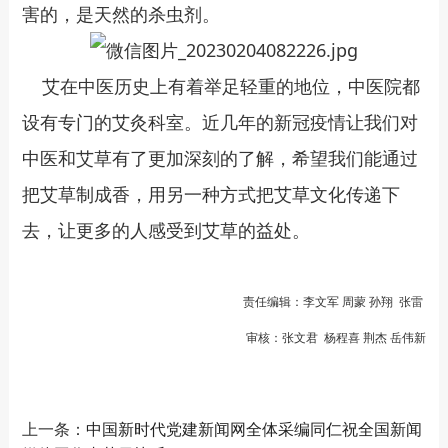
害的，是天然的杀虫剂。
艾在中医历史上有着举足轻重的地位，中医院都
设有专门的艾灸科室。近几年的新冠疫情让我们对
中医和艾草有了更加深刻的了解，希望我们能通过
把艾草制成香，用另一种方式把艾草文化传递下
去，让更多的人感受到艾草的益处。
责任编辑：李文军 周蒙 孙翔 张雷
审核：张文君 杨程喜 荆杰 岳伟新
上一条：
中国新时代党建新闻网全体采编同仁祝全国新闻