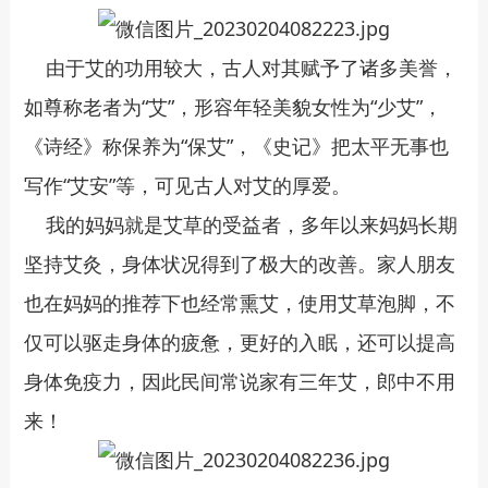
由于艾的功用较大，古人对其赋予了诸多美誉，
如尊称老者为“艾”，形容年轻美貌女性为“少艾”，
《诗经》称保养为“保艾”，《史记》把太平无事也
写作“艾安”等，可见古人对艾的厚爱。
我的妈妈就是艾草的受益者，多年以来妈妈长期
坚持艾灸，身体状况得到了极大的改善。家人朋友
也在妈妈的推荐下也经常熏艾，使用艾草泡脚，不
仅可以驱走身体的疲惫，更好的入眠，还可以提高
身体免疫力，因此民间常说家有三年艾，郎中不用
来！