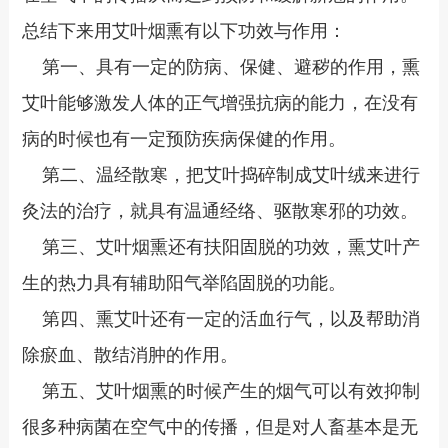
总结下来用艾叶烟熏有以下功效与作用：
第一、具有一定的防病、保健、避秽的作用，熏
艾叶能够激发人体的正气增强抗病的能力，在没有
病的时候也有一定预防疾病保健的作用。
第二、温经散寒，把艾叶捣碎制成艾叶绒来进行
灸法的治疗，就具有温通经络、驱散寒邪的功效。
第三、艾叶烟熏还有扶阳固脱的功效，熏艾叶产
生的热力具有辅助阳气举陷固脱的功能。
第四、熏艾叶还有一定的活血行气，以及帮助消
除瘀血、散结消肿的作用。
第五、艾叶烟熏的时候产生的烟气可以有效抑制
很多种病菌在空气中的传播，但是对人畜基本是无