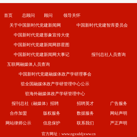
首页
总顾问
顾问
领导关怀
关于中国新时代党建新闻网
中国新时代党建智库委员会
中国新时代党建形象宣传大使
中国新时代党建新闻网群星图
中国新时代党建新闻网大事记
报刊总社人员查询
互联网融媒体人员查询
中国新时代党建融媒体政产学研理事会
驻全国融媒体政产学研管理中心公示
驻海外融媒体政产学研管理中心
报刊总社（融媒体）招聘
招聘英才
广告服务
合作加盟
版权服务
数据服务
网站声明
网站律师公示
信息保护
联系我们
严正声明
官方网址：
www.zgxsddjxww.cn