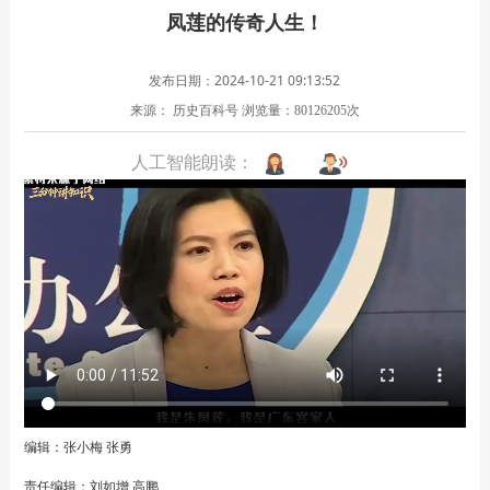
凤莲的传奇人生！
发布日期：2024-10-21 09:13:52
来源： 历史百科号
浏览量：
次
80126205
人工智能朗读：
编辑：张小梅 张勇
责任编辑：刘如增 高鹏