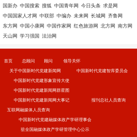
国新办
中国搜索
搜狐
中国青年网
今日头条
求是网
中国国家人才网
中联部
中编办
未来网
长城网
齐鲁网
东方网
中国小康网
中国作家网
红色旅游网
北方网
南方网
天山网
学习强国
法治网
首页
总顾问
顾问
领导关怀
关于中国新时代党建新闻网
中国新时代党建智库委员会
中国新时代党建形象宣传大使
中国新时代党建新闻网群星图
中国新时代党建新闻网大事记
报刊总社人员查询
互联网融媒体人员查询
中国新时代党建融媒体政产学研理事会
驻全国融媒体政产学研管理中心公示