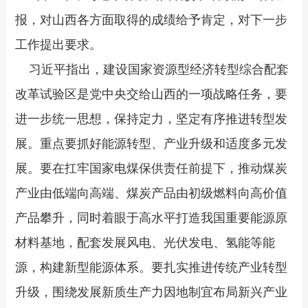
报，对山西各方面取得的成绩给予肯定，对下一步
工作提出要求。
习近平指出，建设国家资源型经济转型综合配套
改革试验区是党中央交给山西的一项战略任务，要
进一步统一思想，保持定力，坚定有序推进转型发
展。重点要抓好能源转型、产业升级和适度多元发
展。要在扛牢国家电煤保供责任前提下，推动煤炭
产业由低端向高端、煤炭产品由初级燃料向高价值
产品攀升，同时着眼于高水平打造我国重要能源原
材料基地，配套发展风电、光伏发电、氢能等能
源，构建新型能源体系。要扎实推进传统产业转型
升级，围绕发展新质生产力因地制宜布局新兴产业