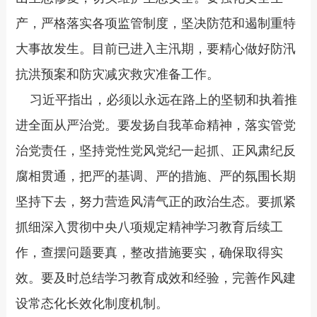
产，严格落实各项监管制度，坚决防范和遏制重特
大事故发生。目前已进入主汛期，要精心做好防汛
抗洪预案和防灾减灾救灾准备工作。
习近平指出，必须以永远在路上的坚韧和执着推
进全面从严治党。要发扬自我革命精神，落实管党
治党责任，坚持党性党风党纪一起抓、正风肃纪反
腐相贯通，把严的基调、严的措施、严的氛围长期
坚持下去，努力营造风清气正的政治生态。要抓紧
抓细深入贯彻中央八项规定精神学习教育后续工
作，查摆问题要真，整改措施要实，确保取得实
效。要及时总结学习教育成效和经验，完善作风建
设常态化长效化制度机制。