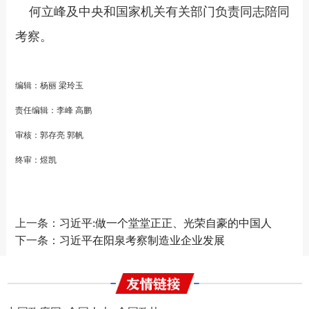
何立峰及中央和国家机关有关部门负责同志陪同
考察。
编辑：杨丽 梁玲玉
责任编辑：李峰 高鹏
审核：郭存亮 郭帆
终审：煜凯
上一条：
习近平:做一个堂堂正正、光荣自豪的中国人
下一条：
习近平在阳泉考察制造业企业发展