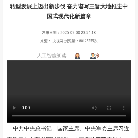
转型发展上迈出新步伐 奋力谱写三晋大地推进中
国式现代化新篇章
发布日期：2025-07-08 23:54:13
来源： 央视网
浏览量：
次
80125755
人工智能朗读：
中共中央总书记、国家主席、中央军委主席习近