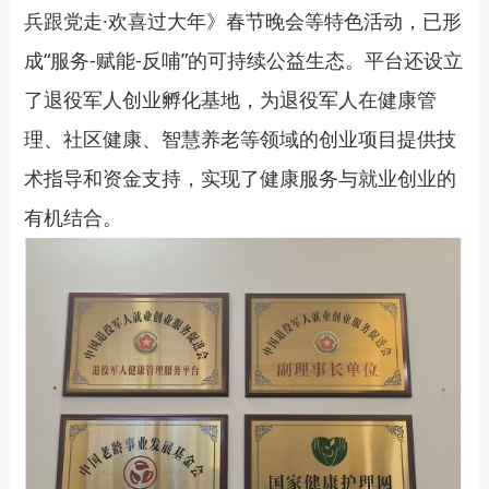
兵跟党走·欢喜过大年》春节晚会等特色活动，已形
成“服务-赋能-反哺”的可持续公益生态。平台还设立
了退役军人创业孵化基地，为退役军人在健康管
理、社区健康、智慧养老等领域的创业项目提供技
术指导和资金支持，实现了健康服务与就业创业的
有机结合。