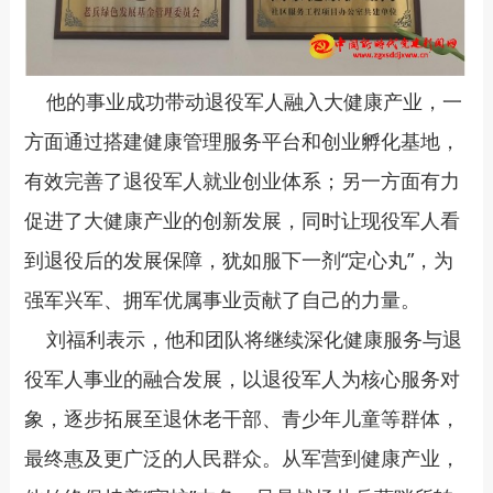
他的事业成功带动退役军人融入大健康产业，一
方面通过搭建健康管理服务平台和创业孵化基地，
有效完善了退役军人就业创业体系；另一方面有力
促进了大健康产业的创新发展，同时让现役军人看
到退役后的发展保障，犹如服下一剂“定心丸”，为
强军兴军、拥军优属事业贡献了自己的力量。
刘福利表示，他和团队将继续深化健康服务与退
役军人事业的融合发展，以退役军人为核心服务对
象，逐步拓展至退休老干部、青少年儿童等群体，
最终惠及更广泛的人民群众。从军营到健康产业，