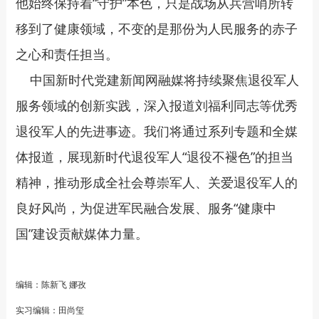
他始终保持着“守护”本色，只是战场从兵营哨所转
移到了健康领域，不变的是那份为人民服务的赤子
之心和责任担当。
中国新时代党建新闻网融媒将持续聚焦退役军人
服务领域的创新实践，深入报道刘福利同志等优秀
退役军人的先进事迹。我们将通过系列专题和全媒
体报道，展现新时代退役军人“退役不褪色”的担当
精神，推动形成全社会尊崇军人、关爱退役军人的
良好风尚，为促进军民融合发展、服务“健康中
国”建设贡献媒体力量。
编辑：陈新飞 娜孜
实习编辑：田尚玺