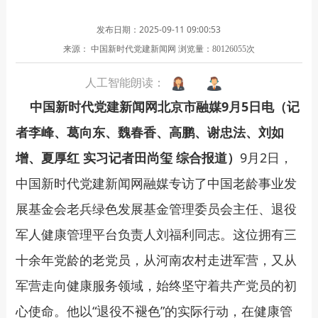
发布日期：2025-09-11 09:00:53
来源： 中国新时代党建新闻网
浏览量：
次
80126055
人工智能朗读：
中国新时代党建新闻网北京市融媒9月5日电（记
者李峰、葛向东、魏春香、高鹏、谢忠法、刘如
增、夏厚红 实习记者田尚玺 综合报道）
9月2日，
中国新时代党建新闻网融媒专访了中国老龄事业发
展基金会老兵绿色发展基金管理委员会主任、退役
军人健康管理平台负责人刘福利同志。这位拥有三
十余年党龄的老党员，从河南农村走进军营，又从
军营走向健康服务领域，始终坚守着共产党员的初
心使命。他以“退役不褪色”的实际行动，在健康管