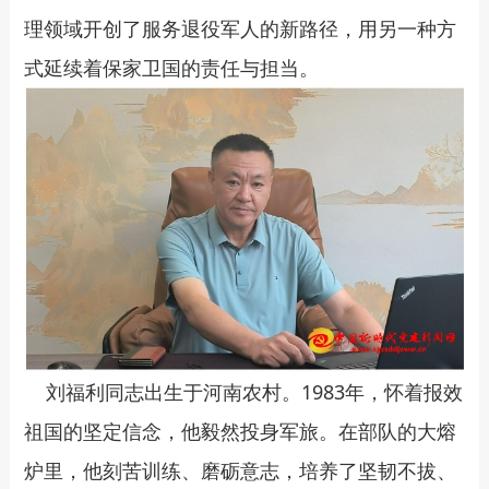
理领域开创了服务退役军人的新路径，用另一种方
式延续着保家卫国的责任与担当。
刘福利同志出生于河南农村。1983年，怀着报效
祖国的坚定信念，他毅然投身军旅。在部队的大熔
炉里，他刻苦训练、磨砺意志，培养了坚韧不拔、