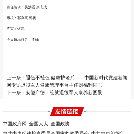
责任编辑：吴洪霞 余志成
审核：郭存亮 郭帆
终审：煜凯
今日值班领导：李峰
上一条：
退伍不褪色 健康护老兵——中国新时代党建新闻
网专访退役军人健康管理平台主任刘福利同志
下一条：
安徽广德：绘就退役军人康养新图景
中国政府网
全国人大
全国政协
中共中央纪律检查委员会国家监察委员会
中共中央组织部