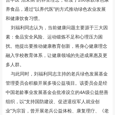
养食品，通过“以养代医”的方式推动绿色农业发展
和健康饮食习惯。
刘福利同志认为，当前健康问题主要源于三大因
素：食品安全风险、运动锻炼不足和心理压力困
扰。他提出要推动健康教育创新，将身心健康理念
融入学校教育体系，让健康领域的先进成果惠及更
多人群。
与此同时，刘福利同志主持的老兵绿色发展基金
管理委员会积极开展多项公益项目。该委员会是经
中国老龄事业发展基金会批准设立的4A级公益慈善
组织，以“支持国防建设、促进退役军人就业创
业”为宗旨，曾开展老兵公益体检、康复理疗、《老