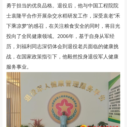
勇于担当的优良品格。退役后，他与中国工程院院
士袁隆平合作开展杂交水稻研发工作，深受袁老“禾
下乘凉梦”的感召，在关注粮食安全的同时，将目光
投向了全民健康领域。2006年，基于自身从军经
历，刘福利同志深切体会到退役老兵面临的健康挑
战，在国家政策指引下，他毅然投身退役军人健康
服务事业。