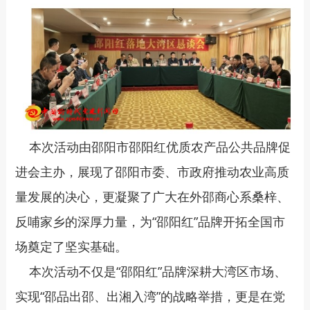
本次活动由邵阳市邵阳红优质农产品公共品牌促
进会主办，展现了邵阳市委、市政府推动农业高质
量发展的决心，更凝聚了广大在外邵商心系桑梓、
反哺家乡的深厚力量，为“邵阳红”品牌开拓全国市
场奠定了坚实基础。
本次活动不仅是“邵阳红”品牌深耕大湾区市场、
实现“邵品出邵、出湘入湾”的战略举措，更是在党