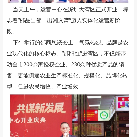
当天上午，运营中心在深圳大湾区正式开业。标
志着“邵品出邵、出湘入湾”迈入实体化运营新阶
段。
下午举行的邵商恳谈会上，气氛热烈。品牌是农
业现代化的核心标志。“邵阳红”进湾区，不仅能带
动全市200余家授权企业、230余种优质产品的销
售，更能倒逼农业生产标准化、规模化、品牌化转
型，促进农民增收、产业增效。