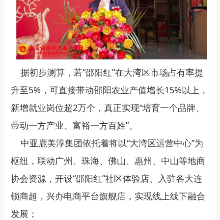
据初步测算，若“邵阳红”在大湾区市场占有率提
升至5%，可直接带动邵阳农业产值增长15%以上，
新增就业岗位超2万个，真正实现“培育一个品牌、
带动一方产业、富裕一方百姓”。
中亚鹿美淳集团依托着将以“大湾区运营中心”为
枢纽，联动广州、珠海、佛山、惠州、中山等地商
协会资源，开设“邵阳红”社区体验店、入驻各大连
锁商超，兴办电商平台旗舰店，实现线上线下融合
发展；