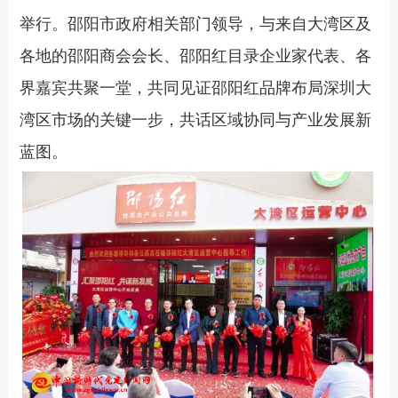
举行。邵阳市政府相关部门领导，与来自大湾区及
各地的邵阳商会会长、邵阳红目录企业家代表、各
界嘉宾共聚一堂，共同见证邵阳红品牌布局深圳大
湾区市场的关键一步，共话区域协同与产业发展新
蓝图。