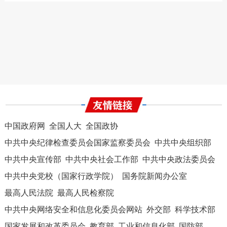
中国政府网
全国人大
全国政协
中共中央纪律检查委员会国家监察委员会
中共中央组织部
中共中央宣传部
中共中央社会工作部
中共中央政法委员会
中共中央党校（国家行政学院）
国务院新闻办公室
最高人民法院
最高人民检察院
中共中央网络安全和信息化委员会网站
外交部
科学技术部
国家发展和改革委员会
教育部
工业和信息化部
国防部