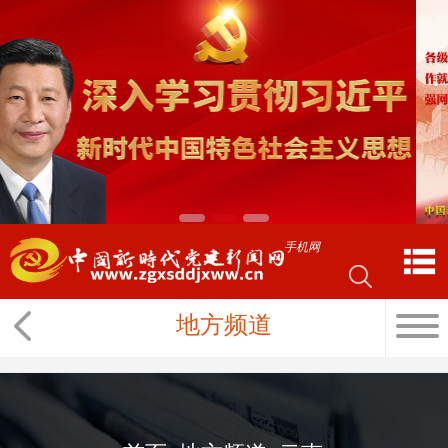
手机网
地方频道