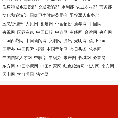
住房和城乡建设部
交通运输部
水利部
农业农村部
商务部
文化和旅游部
国家卫生健康委员会
退役军人事务部
应急管理部
人民网
党建网
中国记协
新华网
中国网
央视网
国际在线
中国日报
中青网
中经网
台湾网
央广网
中国西藏网
中国新闻网
文明网
腾讯
光明网
信用中国
国新办
中国搜索
搜狐
中国青年网
今日头条
求是网
中国国家人才网
中联部
中编办
未来网
长城网
齐鲁网
东方网
中国小康网
中国作家网
红色旅游网
北方网
南方网
天山网
学习强国
法治网