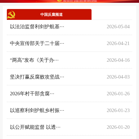
中国反腐频道
以法治监督利剑护航基···
2026-05-04
中央宣传部关于二十届···
2026-04-21
“两高”发布《关于办···
2026-04-16
坚决打赢反腐败攻坚战···
2026-04-03
2026年村干部贪腐···
2026-01-26
以巡察利剑护航乡村振···
2026-01-23
以公开赋能监督 以透···
2026-01-20