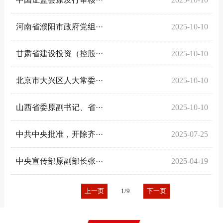
河南省濮阳市政府党组···
2025-10-10
甘肃省建设投资（控股···
2025-10-10
北京市大兴区人大常委···
2025-10-10
山西省委原副书记、省···
2025-10-10
中共中央批准，开除齐···
2025-07-25
中央宣传部原副部长张···
2025-04-19
上一页
1/9
下一页