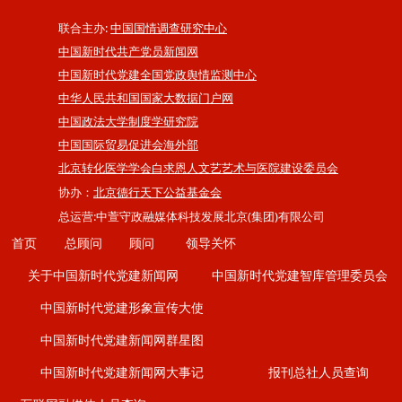
联合主办:
中国国情调查研究中心
中国新时代共产党员新闻网
中国新时代党建全国党政舆情监测中心
中华人民共和国国家大数据门户网
中国政法大学制度学研究院
中国国际贸易促进会海外部
北京转化医学学会白求恩人文艺艺术与医院建设委员会
协办：
北京德行天下公益基金会
总运营:中萱守政融媒体科技发展北京(集团)有限公司
首页
总顾问
顾问
领导关怀
关于中国新时代党建新闻网
中国新时代党建智库管理委员会
中国新时代党建形象宣传大使
中国新时代党建新闻网群星图
中国新时代党建新闻网大事记
报刊总社人员查询