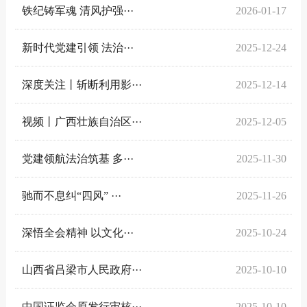
铁纪铸军魂 清风护强···
2026-01-17
新时代党建引领 法治···
2025-12-24
深度关注丨斩断利用影···
2025-12-14
视频丨广西壮族自治区···
2025-12-05
党建领航法治筑基 多···
2025-11-30
驰而不息纠“四风” ···
2025-11-26
深悟全会精神 以文化···
2025-10-24
山西省吕梁市人民政府···
2025-10-10
中国证监会原发行审核···
2025-10-10