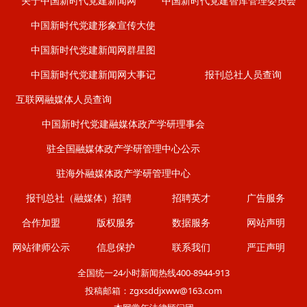
关于中国新时代党建新闻网
中国新时代党建智库管理委员会
中国新时代党建形象宣传大使
中国新时代党建新闻网群星图
中国新时代党建新闻网大事记
报刊总社人员查询
互联网融媒体人员查询
中国新时代党建融媒体政产学研理事会
驻全国融媒体政产学研管理中心公示
驻海外融媒体政产学研管理中心
报刊总社（融媒体）招聘
招聘英才
广告服务
合作加盟
版权服务
数据服务
网站声明
网站律师公示
信息保护
联系我们
严正声明
全国统一24小时新闻热线400-8944-913
投稿邮箱：zgxsddjxww@163.com