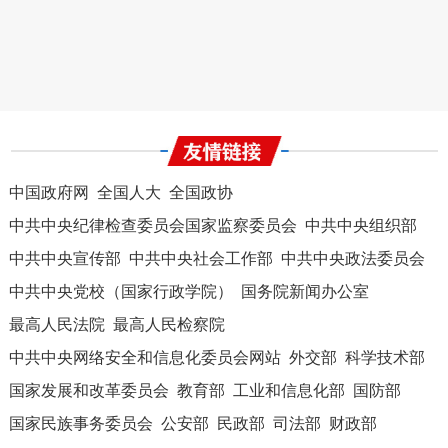
中国政府网
全国人大
全国政协
中共中央纪律检查委员会国家监察委员会
中共中央组织部
中共中央宣传部
中共中央社会工作部
中共中央政法委员会
中共中央党校（国家行政学院）
国务院新闻办公室
最高人民法院
最高人民检察院
中共中央网络安全和信息化委员会网站
外交部
科学技术部
国家发展和改革委员会
教育部
工业和信息化部
国防部
国家民族事务委员会
公安部
民政部
司法部
财政部