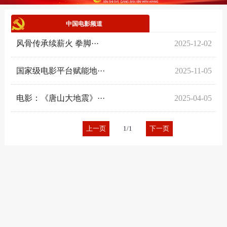
中国电影频道
风骨传承续薪火 拳脚···
2025-12-02
国家级电影平台赋能地···
2025-11-05
电影：《唐山大地震》···
2025-04-05
上一页
1/1
下一页